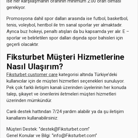
ise her karşılaşmanın oranının minimum 2.00 oran olması
gerekiyor.
Promosyona dahil spor dalları arasında ise futbol, basketbol,
tenis, voleybol, hentbol ile tm sanal sporlar yer almaktadır.
Ayrıca buz hokeyi, penaltı atışları da bu kapsamda yer alır. E –
sporlar ve belirletilen spor dalları dışında spor bahisleri için
geçerli olacaktır.
Fiksturbet Müşteri Hizmetlerine
Nasıl Ulaşırım?
Fiksturbet customer care
kategorisi altında Türkiye’deki
kullanıcılar için de müşteri hizmetleri seçenekleri sunuluyor.
Pek çok farklı iletişim kanalı üzerinden üyelerinin her konuda
talep, şikayet ve önerilerini iletmeleri müşteri hizmetleri
üzerinden mümkündür.
Canlı destek hattından 7/24 yardım alabilir ya da şu iletişim
kanallarını kullanabilirsiniz:
Müşteri Destek: ‘’
destek@Fiksturbet.com
’’
Genel Konular ve Bilgi: ‘’
info@Fiksturbet.com
’’