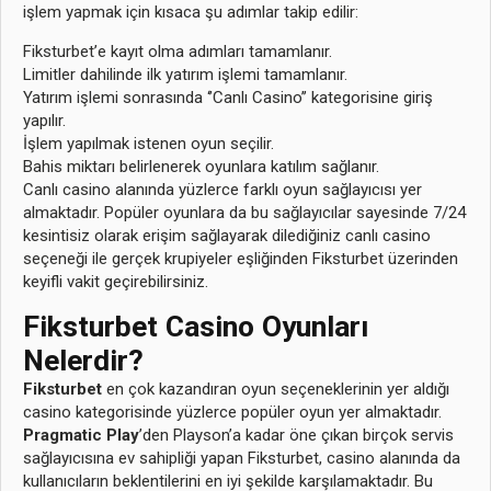
işlem yapmak için kısaca şu adımlar takip edilir:
Fiksturbet’e kayıt olma adımları tamamlanır.
Limitler dahilinde ilk yatırım işlemi tamamlanır.
Yatırım işlemi sonrasında ‘’Canlı Casino’’ kategorisine giriş
yapılır.
İşlem yapılmak istenen oyun seçilir.
Bahis miktarı belirlenerek oyunlara katılım sağlanır.
Canlı casino alanında yüzlerce farklı oyun sağlayıcısı yer
almaktadır. Popüler oyunlara da bu sağlayıcılar sayesinde 7/24
kesintisiz olarak erişim sağlayarak dilediğiniz canlı casino
seçeneği ile gerçek krupiyeler eşliğinden Fiksturbet üzerinden
keyifli vakit geçirebilirsiniz.
Fiksturbet Casino Oyunları
Nelerdir?
Fiksturbet
en çok kazandıran oyun seçeneklerinin yer aldığı
casino kategorisinde yüzlerce popüler oyun yer almaktadır.
Pragmatic Play
’den Playson’a kadar öne çıkan birçok servis
sağlayıcısına ev sahipliği yapan Fiksturbet, casino alanında da
kullanıcıların beklentilerini en iyi şekilde karşılamaktadır. Bu