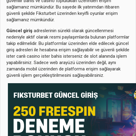
güvenilir bahis ve casino toplulukları üzerinden erişim
sağlamanız mümkündür. Bu sayede ilk yatırımdan itibaren
güvenli şekilde Fiksturbet üzerinden keyifli oyunlar erişim
sağlamanız mümkündür.
Güncel giriş
adreslerinin sürekli olarak güncellenmesi
nedeniyle aktif olarak resmi paylaşımlarda bulunan platformlar
takip edilmelidir. Bu platformlar üzerinden elde edilecek güncel
giriş adresleri ile hesabına erişim sağlayabilir ve güvenli şekilde
ister canlı casino ister bahis isterseniz de slot alanında işlem
yapabilirsiniz. Sadece web arayüzü üzerinden değil, aynı
zamanda mobil üzerinden de platforma erişim sağlayarak
güvenli işlem gerçekleştirilmesini sağlayabilirsiniz.