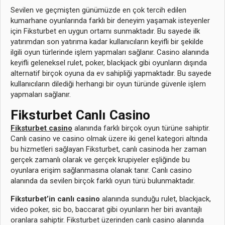
Sevilen ve geçmişten günümüzde en çok tercih edilen
kumarhane oyunlarında farklı bir deneyim yaşamak isteyenler
için Fiksturbet en uygun ortamı sunmaktadır. Bu sayede ilk
yatırımdan son yatırıma kadar kullanıcıların keyifli bir şekilde
ilgili oyun türlerinde işlem yapmaları sağlanır. Casino alanında
keyifli geleneksel rulet, poker, blackjack gibi oyunların dışında
alternatif birçok oyuna da ev sahipliği yapmaktadır. Bu sayede
kullanıcıların dilediği herhangi bir oyun türünde güvenle işlem
yapmaları sağlanır.
Fiksturbet Canlı Casino
Fiksturbet casino
alanında farklı birçok oyun türüne sahiptir.
Canlı casino ve casino olmak üzere iki genel kategori altında
bu hizmetleri sağlayan Fiksturbet, canlı casinoda her zaman
gerçek zamanlı olarak ve gerçek krupiyeler eşliğinde bu
oyunlara erişim sağlanmasına olanak tanır. Canlı casino
alanında da sevilen birçok farklı oyun türü bulunmaktadır.
Fiksturbet’in canlı casino
alanında sunduğu rulet, blackjack,
video poker, sic bo, baccarat gibi oyunların her biri avantajlı
oranlara sahiptir. Fiksturbet üzerinden canlı casino alanında