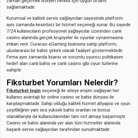
zaman geçirmek isteyen herkes için uygun ortamı
sağlamaktadır.
Kurumsal ve kaliteli servis sağlayıcıları sayesinde platform
aynı zamanda kesintisiz bir hizmet seçeneği sunar. Bu sayede
7/24 kullanıcıların profesyonel sağlayıcılar üzerinden canlı
casino alanında gerçek krupiyeler ile oyunlar oynanmasına
imkan verir. Curacao eGaming lisansına sahip platform,
uluslararası bir bahis şirketi olarak faaliyet göstermektedir.
Firma aynı zamanda lisansı ve sorumlu oyuncu politikasını
hedef alan canlı bahis ve canlı casino gibi oyun türlerine
sahiptir.
Fiksturbet Yorumları Nelerdir?
Fiksturbet login
seçeneği ile siteye erişim sağlayan her
kullanıcı avantajlı bir online casino ve bahis dünyası ile
karşılaşmaktadır. Sahip olduğu kaliteli hizmet altyapısı ve oyun
çeşitliliğinin yanı sıra yüksek bahis oranları ve bonus
olanaklarıyla da kullanıcılarından tam not almayı başarmıştır.
Casino ve bahis alanında yer alan tüm hizmetler alanında
başarılı servis sağlayıcıları tarafından sunulmaktadır.