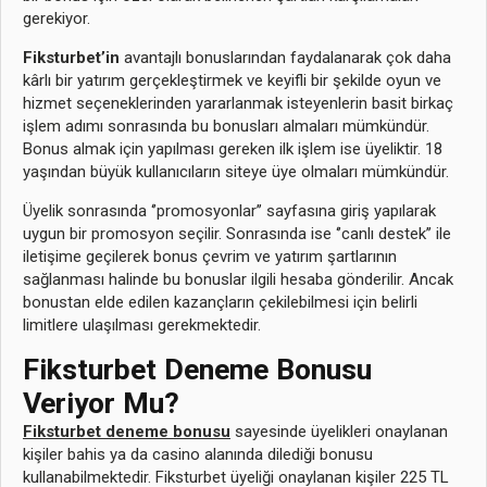
gerekiyor.
Fiksturbet’in
avantajlı bonuslarından faydalanarak çok daha
kârlı bir yatırım gerçekleştirmek ve keyifli bir şekilde oyun ve
hizmet seçeneklerinden yararlanmak isteyenlerin basit birkaç
işlem adımı sonrasında bu bonusları almaları mümkündür.
Bonus almak için yapılması gereken ilk işlem ise üyeliktir. 18
yaşından büyük kullanıcıların siteye üye olmaları mümkündür.
Üyelik sonrasında ‘’promosyonlar’’ sayfasına giriş yapılarak
uygun bir promosyon seçilir. Sonrasında ise ‘’canlı destek’’ ile
iletişime geçilerek bonus çevrim ve yatırım şartlarının
sağlanması halinde bu bonuslar ilgili hesaba gönderilir. Ancak
bonustan elde edilen kazançların çekilebilmesi için belirli
limitlere ulaşılması gerekmektedir.
Fiksturbet Deneme Bonusu
Veriyor Mu?
Fiksturbet deneme bonusu
sayesinde üyelikleri onaylanan
kişiler bahis ya da casino alanında dilediği bonusu
kullanabilmektedir. Fiksturbet üyeliği onaylanan kişiler 225 TL