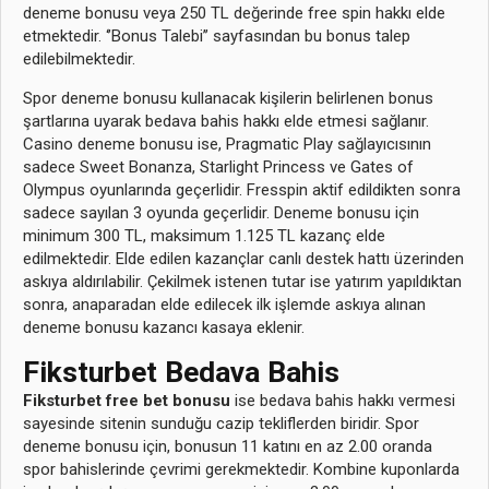
deneme bonusu veya 250 TL değerinde free spin hakkı elde
etmektedir. ‘’Bonus Talebi’’ sayfasından bu bonus talep
edilebilmektedir.
Spor deneme bonusu kullanacak kişilerin belirlenen bonus
şartlarına uyarak bedava bahis hakkı elde etmesi sağlanır.
Casino deneme bonusu ise, Pragmatic Play sağlayıcısının
sadece Sweet Bonanza, Starlight Princess ve Gates of
Olympus oyunlarında geçerlidir. Fresspin aktif edildikten sonra
sadece sayılan 3 oyunda geçerlidir. Deneme bonusu için
minimum 300 TL, maksimum 1.125 TL kazanç elde
edilmektedir. Elde edilen kazançlar canlı destek hattı üzerinden
askıya aldırılabilir. Çekilmek istenen tutar ise yatırım yapıldıktan
sonra, anaparadan elde edilecek ilk işlemde askıya alınan
deneme bonusu kazancı kasaya eklenir.
Fiksturbet Bedava Bahis
Fiksturbet free bet bonusu
ise bedava bahis hakkı vermesi
sayesinde sitenin sunduğu cazip tekliflerden biridir. Spor
deneme bonusu için, bonusun 11 katını en az 2.00 oranda
spor bahislerinde çevrimi gerekmektedir. Kombine kuponlarda