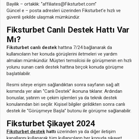
Bayilik – ortaklık: ‘’
affiliates@Fiksturbet.com
’’
Güncel e – posta adresleri üzerinden Fiksturbet’e hızlı ve
güvenli şekilde ulaşmak mümkündür.
Fiksturbet Canlı Destek Hattı Var
Mı?
Fiksturbet canlı destek
hattına 7/24 bağlanarak da
kullanıcıların her konuda görüşlerini iletmeleri ve yardım
almaları mümkündür. Müşteri temsilcisi ile görüşmenin en hızlı
yolunu sunan canlı destek hattına birçok konuda görüşme
başlatılabilir.
Resmi siteye erişim sağlandıktan sonra sayfanın sağ alt
kısmında yer alan ‘’Canlı Destek’’ ikonuna tıklanır. Ardından
bonuslar, yatırım ve çekim işlemleri ya da teknik destek
konularından biri seçilir. Kişisel bilgiler girildikten sonra canlı
destek ile ‘’Görüşmeye Başla’’ butonu ile görüşme sağlanabilir.
Fiksturbet Şikayet 2024
Fiksturbet destek
hattı
üzerinden ya da diğer iletişim
kanallarını kullanarak tüm kullanıcıların her konuda şikayet