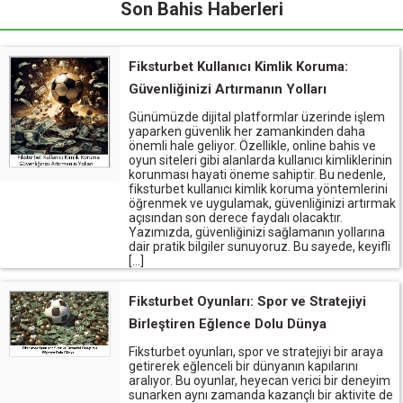
Son Bahis Haberleri
Fiksturbet Kullanıcı Kimlik Koruma:
Güvenliğinizi Artırmanın Yolları
Günümüzde dijital platformlar üzerinde işlem
yaparken güvenlik her zamankinden daha
önemli hale geliyor. Özellikle, online bahis ve
oyun siteleri gibi alanlarda kullanıcı kimliklerinin
korunması hayati öneme sahiptir. Bu nedenle,
fiksturbet kullanıcı kimlik koruma yöntemlerini
öğrenmek ve uygulamak, güvenliğinizi artırmak
açısından son derece faydalı olacaktır.
Yazımızda, güvenliğinizi sağlamanın yollarına
dair pratik bilgiler sunuyoruz. Bu sayede, keyifli
[…]
Fiksturbet Oyunları: Spor ve Stratejiyi
Birleştiren Eğlence Dolu Dünya
Fiksturbet oyunları, spor ve stratejiyi bir araya
getirerek eğlenceli bir dünyanın kapılarını
aralıyor. Bu oyunlar, heyecan verici bir deneyim
sunarken aynı zamanda kazançlı bir aktivite de