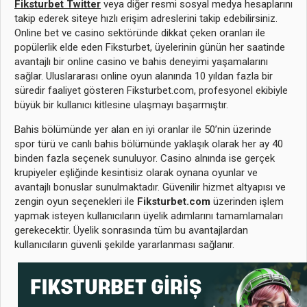
Fiksturbet Twitter
veya diğer resmi sosyal medya hesaplarını
takip ederek siteye hızlı erişim adreslerini takip edebilirsiniz.
Online bet ve casino sektöründe dikkat çeken oranları ile
popülerlik elde eden Fiksturbet, üyelerinin günün her saatinde
avantajlı bir online casino ve bahis deneyimi yaşamalarını
sağlar. Uluslararası online oyun alanında 10 yıldan fazla bir
süredir faaliyet gösteren Fiksturbet.com, profesyonel ekibiyle
büyük bir kullanıcı kitlesine ulaşmayı başarmıştır.
Bahis bölümünde yer alan en iyi oranlar ile 50’nin üzerinde
spor türü ve canlı bahis bölümünde yaklaşık olarak her ay 40
binden fazla seçenek sunuluyor. Casino alnında ise gerçek
krupiyeler eşliğinde kesintisiz olarak oynana oyunlar ve
avantajlı bonuslar sunulmaktadır. Güvenilir hizmet altyapısı ve
zengin oyun seçenekleri ile
Fiksturbet.com
üzerinden işlem
yapmak isteyen kullanıcıların üyelik adımlarını tamamlamaları
gerekecektir. Üyelik sonrasında tüm bu avantajlardan
kullanıcıların güvenli şekilde yararlanması sağlanır.